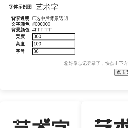
字体示例图
背景透明
选中后背景透明
文字颜色
#000000
背景颜色
#FFFFFF
宽度
高度
字号
您好像忘记登录了，快点击下方
点击