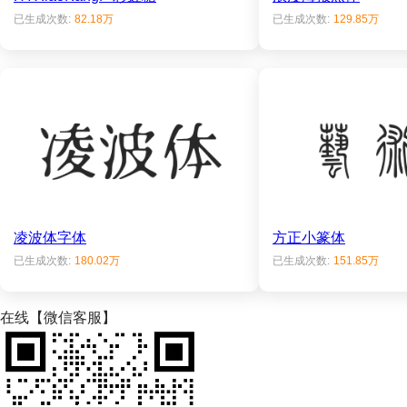
已生成次数:
82.18万
已生成次数:
129.85万
凌波体字体
方正小篆体
已生成次数:
180.02万
已生成次数:
151.85万
在线【微信客服】