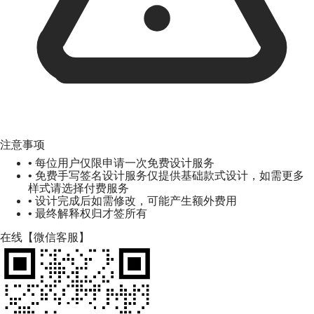
注意事项
• 每位用户仅限申请一次免费设计服务
• 免费手写签名设计服务仅提供基础款式设计，如需更多
样式请选择付费服务
• 设计完成后如需修改，可能产生额外费用
• 最终解释权归才签所有
在线【微信客服】