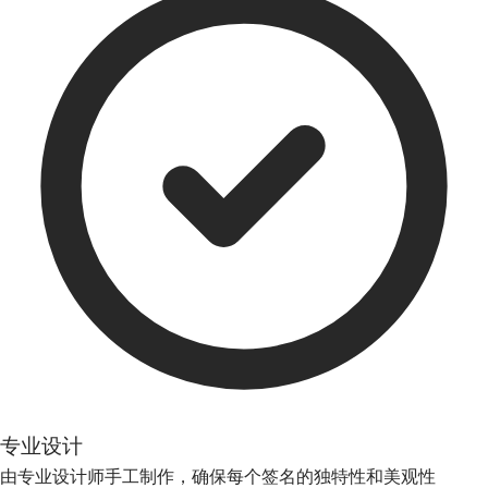
专业设计
由专业设计师手工制作，确保每个签名的独特性和美观性