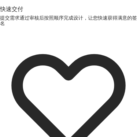
快速交付
提交需求通过审核后按照顺序完成设计，让您快速获得满意的签
名