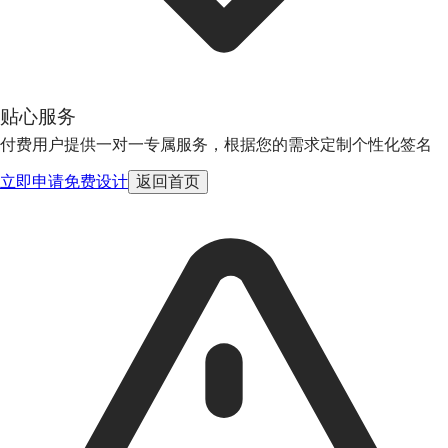
贴心服务
付费用户提供一对一专属服务，根据您的需求定制个性化签名
立即申请免费设计
返回首页