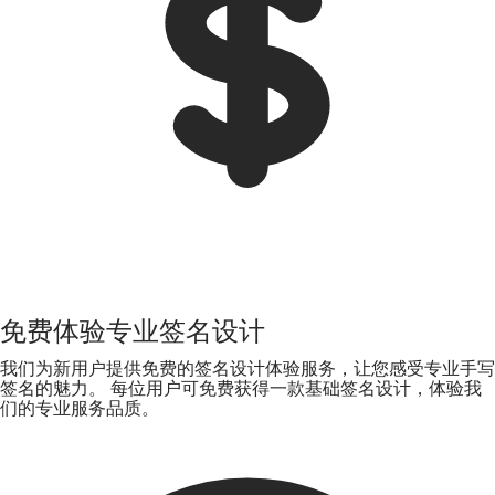
免费体验专业签名设计
我们为新用户提供免费的签名设计体验服务，让您感受专业手写
签名的魅力。 每位用户可免费获得一款基础签名设计，体验我
们的专业服务品质。