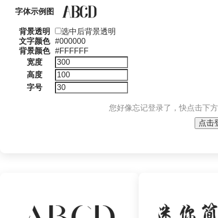
字体示例图
背景透明
选中后背景透明
文字颜色
#000000
背景颜色
#FFFFFF
宽度
高度
字号
您好像忘记登录了，快点击下方
点击