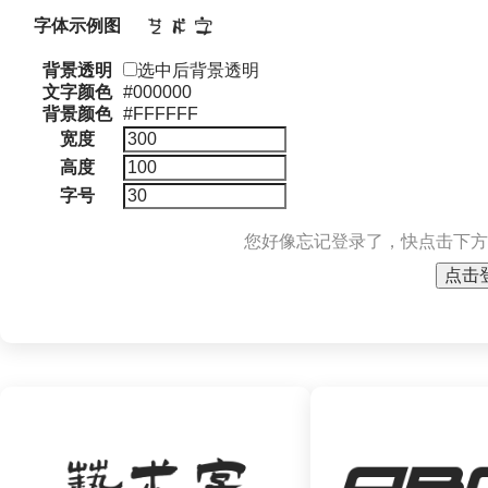
字体示例图
背景透明
选中后背景透明
文字颜色
#000000
背景颜色
#FFFFFF
宽度
高度
字号
您好像忘记登录了，快点击下方
点击