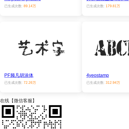
已生成次数:
89.14万
已生成次数:
179.81万
PF频凡胡涂体
4yeostamp
已生成次数:
72.26万
已生成次数:
312.94万
在线【微信客服】