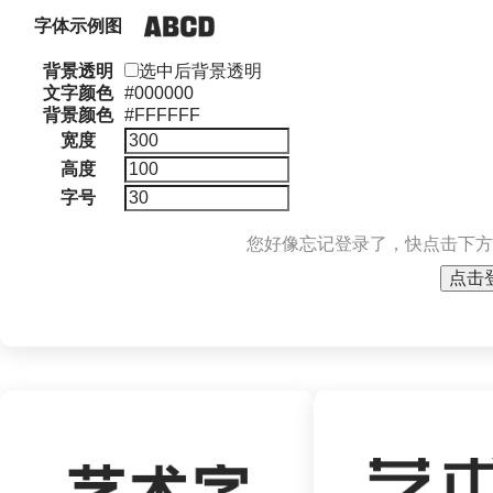
字体示例图
背景透明
选中后背景透明
文字颜色
#000000
背景颜色
#FFFFFF
宽度
高度
字号
您好像忘记登录了，快点击下方
点击