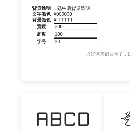
背景透明
选中后背景透明
文字颜色
#000000
背景颜色
#FFFFFF
宽度
高度
字号
您好像忘记登录了，