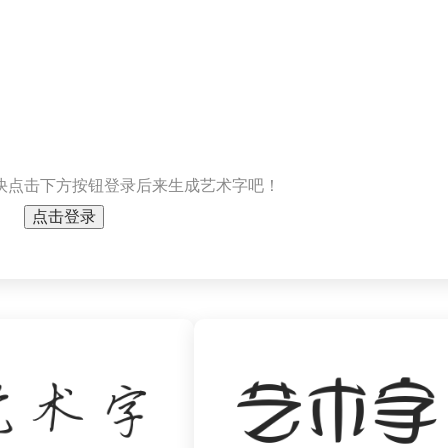
快点击下方按钮登录后来生成艺术字吧！
点击登录