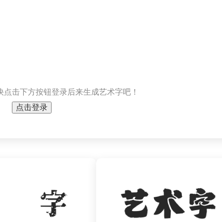
快点击下方按钮登录后来生成艺术字吧！
点击登录