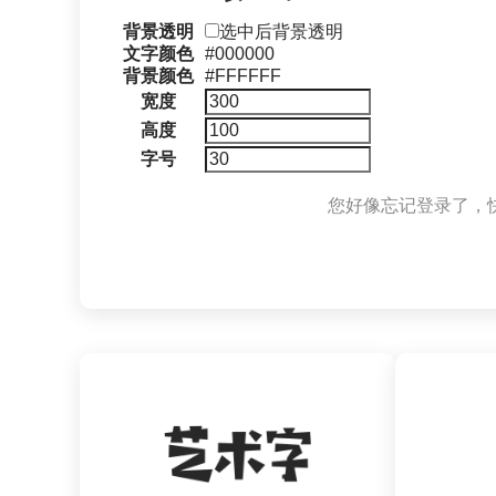
背景透明
选中后背景透明
文字颜色
#000000
背景颜色
#FFFFFF
宽度
高度
字号
您好像忘记登录了，