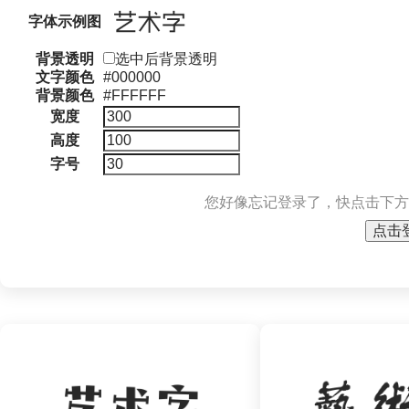
字体示例图
背景透明
选中后背景透明
文字颜色
#000000
背景颜色
#FFFFFF
宽度
高度
字号
您好像忘记登录了，快点击下方
点击