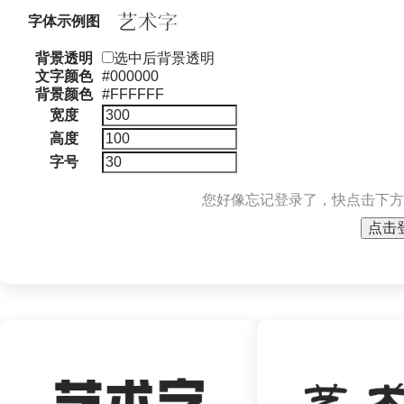
字体示例图
背景透明
选中后背景透明
文字颜色
#000000
背景颜色
#FFFFFF
宽度
高度
字号
您好像忘记登录了，快点击下方
点击