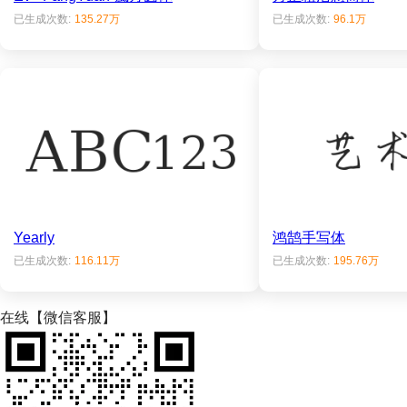
已生成次数:
135.27万
已生成次数:
96.1万
Yearly
鸿鹄手写体
已生成次数:
116.11万
已生成次数:
195.76万
在线【微信客服】