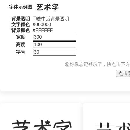
字体示例图
背景透明
选中后背景透明
文字颜色
#000000
背景颜色
#FFFFFF
宽度
高度
字号
您好像忘记登录了，快点击下方
点击