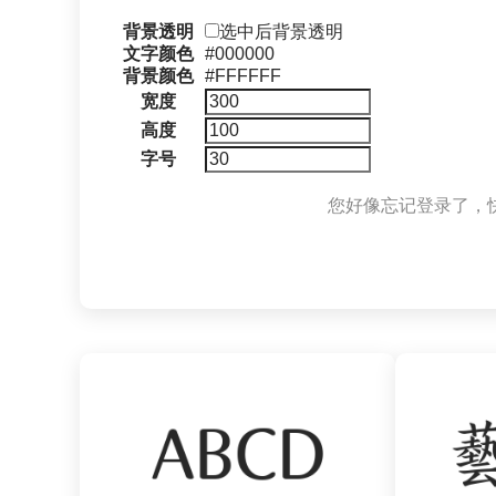
背景透明
选中后背景透明
文字颜色
#000000
背景颜色
#FFFFFF
宽度
高度
字号
您好像忘记登录了，