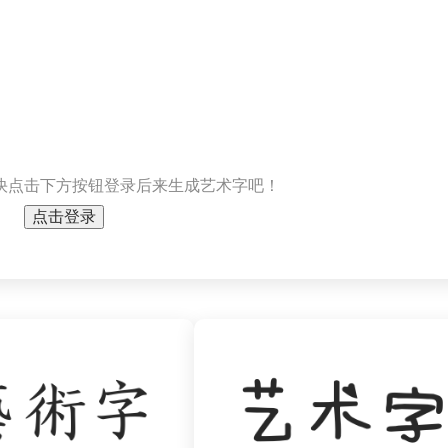
快点击下方按钮登录后来生成艺术字吧！
点击登录