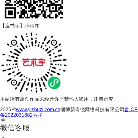
【逸书字】小程序
本站所有原创作品未经允许严禁他人盗用，违者必究。
2025 ©
www.yishuzi.com.cn
淄博新奇锐网络科技有限公司
鲁ICP
备2022031682号-7
💬
微信客服