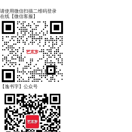
请使用微信扫描二维码登录
在线【微信客服】
【逸书字】公众号